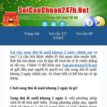
C
h
u
y
ể
n
đ
Trang chủ
Soi cầu 247
Soi cầu 88
ế
XSMT
n
p
h
ầ
Soi cầu song thủ lô nuôi khung 2 ngày chính xác
ra
n
sao? Là câu hỏi được nhiều lô thủ quan tâm muốn biết.
n
Bởi khi tìm được con lô đẹp để chơi thì tỷ lệ chiến thắng
ộ
sẽ rất cao. Chính vì thế hôm nay
Soicauchuan247h.net
i
sẽ gửi đến mọi người bí quyết soi cầu song thủ lô nuôi
d
khung 2 ngày chính xác. Ai chưa biết có thể lưu lại và áp
u
dụng.
n
g
Chơi song thủ lô nuôi khung 2 ngày là gì?
Song thủ lô nuôi khung 2 ngày
là một phương pháp
chơi lô đề khá phổ biến. Trong phương pháp này, người
chơi sẽ chọn ra 2 cặp số (song thủ) và nuôi chúng trong