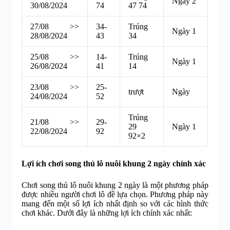
Ngày 2
30/08/2024
74
47 74
27/08 >>
34-
Trúng
Ngày 1
28/08/2024
43
34
25/08 >>
14-
Trúng
Ngày 1
26/08/2024
41
14
23/08 >>
25-
trượt
Ngày
24/08/2024
52
Trúng
21/08 >>
29-
29
Ngày 1
22/08/2024
92
92×2
Lợi ích chơi song thủ lô nuôi khung 2 ngày chính xác
Chơi song thủ lô nuôi khung 2 ngày là một phương pháp
được nhiều người chơi lô đề lựa chọn. Phương pháp này
mang đến một số lợi ích nhất định so với các hình thức
chơi khác. Dưới đây là những lợi ích chính xác nhất: