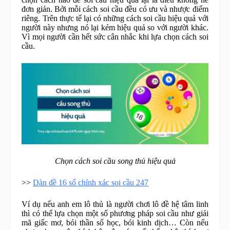
đơn giản. Bởi mỗi cách soi cầu đều có ưu và nhược điểm
riêng. Trên thực tế lại có những cách soi cầu hiệu quả với
người này nhưng nó lại kém hiệu quả so với người khác.
Vì mọi người cần hết sức cân nhắc khi lựa chọn cách soi
cầu.
Chọn cách soi cầu song thủ hiệu quả
>>
Dàn đề 16 số chính xác soi cầu 247
Ví dụ nếu anh em lô thủ là người chơi lô đề hệ tâm linh
thì có thể lựa chọn một số phương pháp soi cầu như giải
mã giấc mơ, bói thần số học, bói kinh dịch… Còn nếu