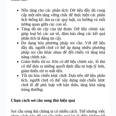
Nền tảng cho các phân tích: Dữ liệu đầy đủ cung
cấp một nền tảng vững chắc để thực hiện các phân
tích thống kê, tìm ra các quy luật, xu hướng và mối
tương quan giữa các con số.
Tăng độ tin cậy của dự đoán: Dữ liệu chính xác
giúp loại bỏ các sai số, đảm bảo rằng các kết quả
phân tích là đáng tin cậy.
Đa dạng hóa phương pháp soi cầu: Với dữ liệu
đầy đủ, người chơi có thể áp dụng nhiều phương
pháp soi cầu khác nhau để đối chiếu và tăng khả
năng chính xác.
Giảm thiểu rủi ro: Khi có dữ liệu chính xác, lô thủ
có thể đưa ra những quyết định đầu tư hợp lý hơn,
giảm thiểu rủi ro mất tiền.
Tối ưu hóa chiến lược chơi: Dựa trên dữ liệu phân
tích, người chơi có thể xây dựng một chiến lược
chơi lô đề phù hợp với bản thân, tăng khả năng
trúng thưởng.
Chọn cách soi cầu song thủ hiệu quả
Soi cầu song thủ chúng ta có nhiều cách. Thế nhưng việc
chọn cách nào để soi cầu hiệu quả lại là điều không hề