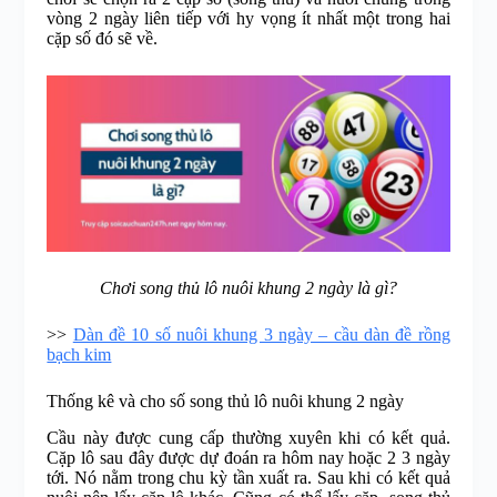
vòng 2 ngày liên tiếp với hy vọng ít nhất một trong hai
cặp số đó sẽ về.
Chơi song thủ lô nuôi khung 2 ngày là gì?
>>
Dàn đề 10 số nuôi khung 3 ngày – cầu dàn đề rồng
bạch kim
Thống kê và cho số song thủ lô nuôi khung 2 ngày
Cầu này được cung cấp thường xuyên khi có kết quả.
Cặp lô sau đây được dự đoán ra hôm nay hoặc 2 3 ngày
tới. Nó nằm trong chu kỳ tần xuất ra. Sau khi có kết quả